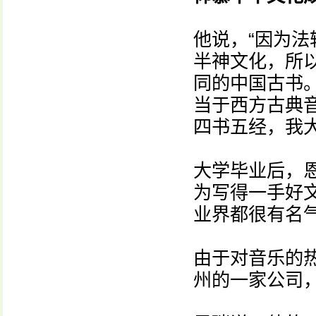
他说，“因为
半神文化，所
同的中国古书
当于西方古典
四书五经，我
大学毕业后，
为写得一手好
业界都很有名
由于对音乐的
州的一家公司