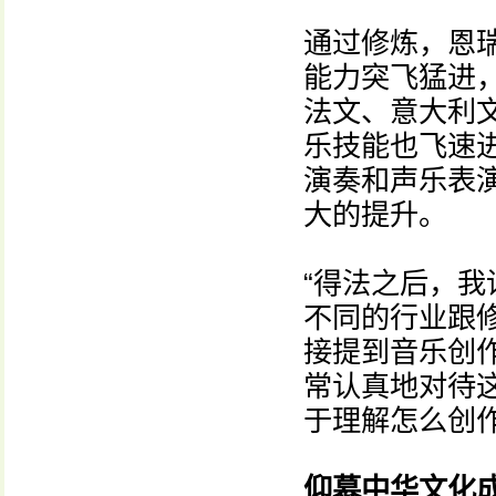
通过修炼，恩
能力突飞猛进
法文、意大利
乐技能也飞速
演奏和声乐表
大的提升。
“得法之后，我
不同的行业跟
接提到音乐创
常认真地对待
于理解怎么创
仰慕中华文化