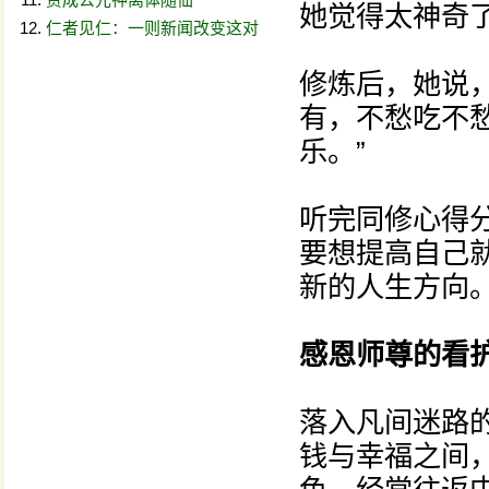
她觉得太神奇
仁者见仁：一则新闻改变这对
修炼后，她说
有，不愁吃不
乐。”
听完同修心得
要想提高自己
新的人生方向
感恩师尊的看
落入凡间迷路
钱与幸福之间