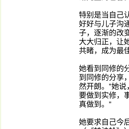
特别是当自己
好好与儿子沟
子，逐渐的改
大大归正，让
共睹，成为最
她看到同修的
到同修的分享
然开朗。”她说
要做到实修，
真做到。”
她要求自己今后