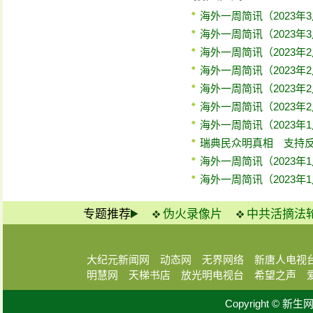
海外一周简讯（2023年3
海外一周简讯（2023年3
海外一周简讯（2023年2
海外一周简讯（2023年2
海外一周简讯（2023年2
海外一周简讯（2023年
海外一周简讯（2023年1
瑞典民众明真相 支持
海外一周简讯（2023年1
海外一周简讯（2023年1
专题推荐
伪火录像片
中共活摘法
大纪元新闻网
动态网
无界网络
新唐人电视
明慧网
天梯书店
放光明电视台
希望之声
Copyright © 新