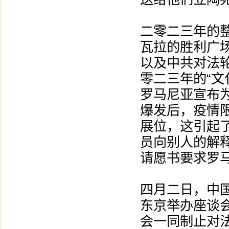
二零二三年的
瓦拉的胜利广
以及中共对法
零二三年的“文
罗马尼亚宣布
爆发后，疫情
展位，这引起
员向别人的解
请愿书要求罗
四月二日，中国
东京举办座谈
会一同制止对