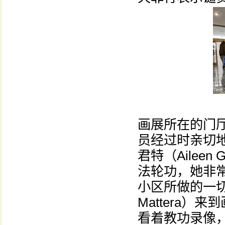
画展所在的门
员经过时亲切
君特（Ailee
法轮功，她非
小区所做的一切
Mattera
看着教功录像，