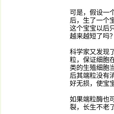
可是，假设一个
后，生了一个
这个宝宝以后
越来越短了吗
科学家又发现
粒，保证细胞
类的生殖细胞
后其端粒没有
好无损，使宝
如果端粒酶也
裂，长生不老