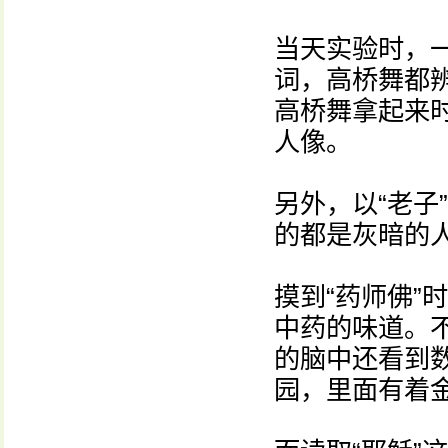
当天实验时，
词，高桥舞都辨
高桥舞拿起来
人像。
另外，以“老子
的都是灰暗的
摸到“药师佛”
中药的味道。不
的脑中还看到
园，里面有着