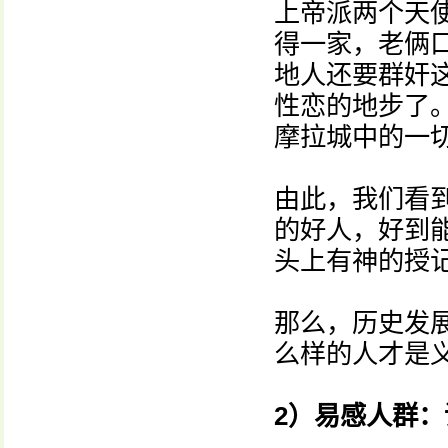
上帝派两个天
得一家，老俩
地人还要群奸
性恋的地步了
摩拉城中的一
由此，我们看到
的好人，好到
头上有神的授
那么，历史发
么样的人才是
2）易感人群