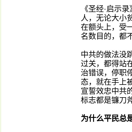
《圣经·启示录
人，无论大小
在额头上，受
名数目的，都不
中共的做法没
过关，都得站
治错误，停职
态，就在手上被
宣誓效忠中共的
标志都是镰刀
为什么平民总