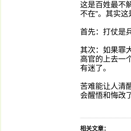
这是百姓最不
不在”。其实
首先：打仗是
其次：如果罪
高官的上去一
有迷了。
苦难能让人清
会醒悟和悔改
相关文章：