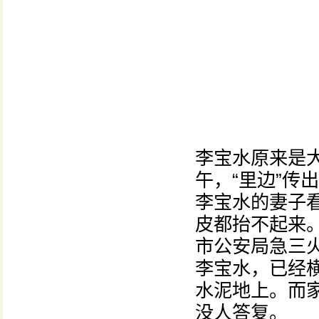
李宝水原来是大
午，“里边”传
李宝水的妻子
皮都抬不起来
市公安局急三
李宝水，已经
水泥地上。而
没人答复。