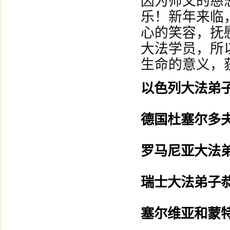
因为师父的慈
乐！新年来临
心的笑容，抚
大法学员，所
生命的意义，
以色列大法弟
德国杜塞尔多
罗马尼亚大法弟
瑞士大法弟子
塞尔维亚和蒙