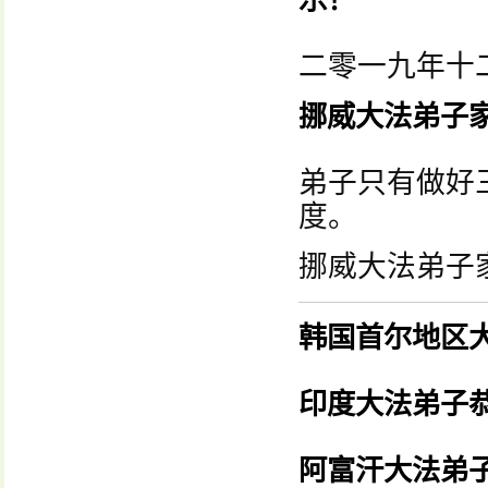
乐！
二零一九年十
挪威大法弟子
弟子只有做好
度。
挪威大法弟子
韩国首尔地区
印度大法弟子
阿富汗大法弟