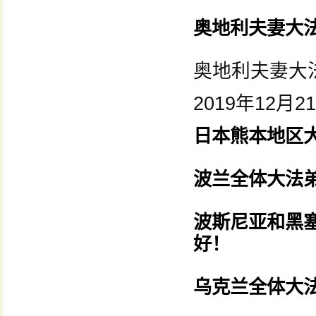
奥地利夫妻大
奥地利夫妻大
2019年12月2
日本熊本地区大
波兰全体大法
波斯尼亚和黑
好！
乌克兰全体大