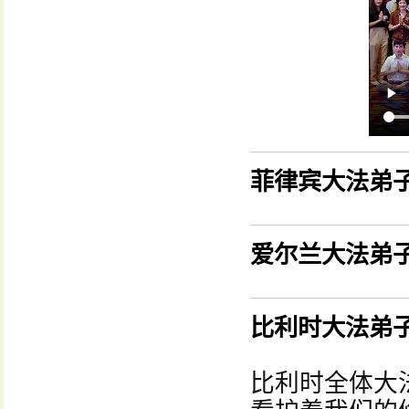
菲律宾大法弟
爱尔兰大法弟
比利时大法弟
比利时全体大