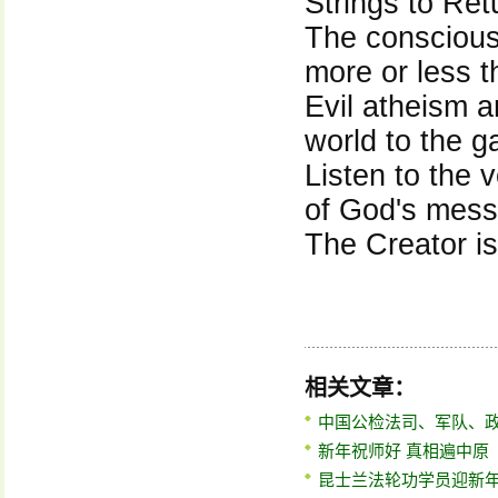
Strings to Re
The conscious 
more or less t
Evil atheism 
world to the g
Listen to the 
of God's mes
The Creator i
相关文章：
中国公检法司、军队、
新年祝师好 真相遍中原
昆士兰法轮功学员迎新年