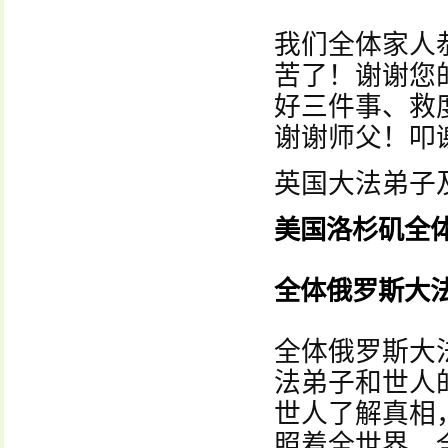
我们全体家人
苦了！谢谢您
好三件事、救
谢谢师父！叩
英国大法弟子
美国洛杉矶全
全体俄罗斯大
全体俄罗斯大
法弟子和世人
世人了解真相
照着全世界，