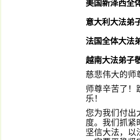
美国新泽西全
意大利大法弟
法国全体大法
越南大法弟子
慈悲伟大的师
师尊辛苦了！
乐！
您为我们付出
度。我们抓紧
坚信大法，以