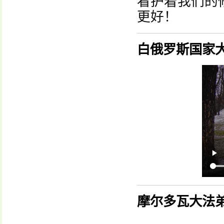
看护着我们的
更好！
白俄罗斯国家
摩尔多瓦大法