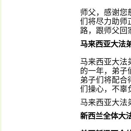
师父，感谢您
们将尽力助师
路，跟师父回
马来西亚大法
马来西亚大法
的一年，弟子
弟子们将配合
们操心，不辜
马来西亚大法
新西兰全体大