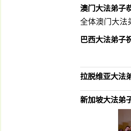
澳门大法弟子
全体澳门大法
巴西大法弟子
拉脱维亚大法
新加坡大法弟