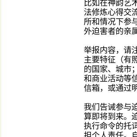
比如在神韵艺
法修炼心得交
所和情况下参
外迫害者的亲
举报内容，请
主要特征（有
的国家、城市
和商业活动等
信箱，或通过
我们告诫参与
算即将到来。
执行命令的托
担个人责任。