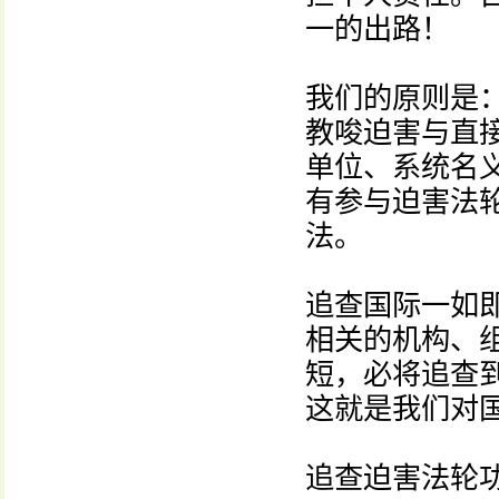
一的出路！
我们的原则是
教唆迫害与直
单位、系统名
有参与迫害法
法。
追查国际一如
相关的机构、
短，必将追查
这就是我们对
追查迫害法轮