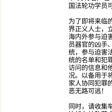
国法轮功学员
为了即将来临
界正义人士，
海内外参与迫
员器官的凶手
统，参与迫害法
统的名单和犯
访问的信息和
况。以备用于
家人协同犯罪
恶无路可逃！
同时，请收集