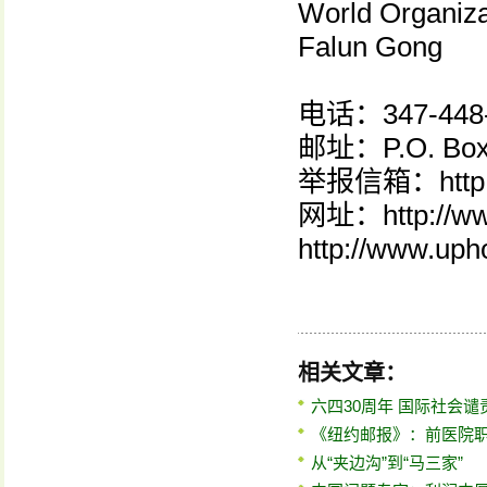
World Organizat
Falun Gong
电话：347-448
邮址：P.O. Box 
举报信箱：http://
网址：http://www
http://www.upho
相关文章：
六四30周年 国际社会谴
《纽约邮报》：前医院
从“夹边沟”到“马三家”