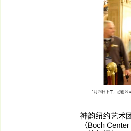
1月24日下午，初创
神韵纽约艺术团
（Boch Cen