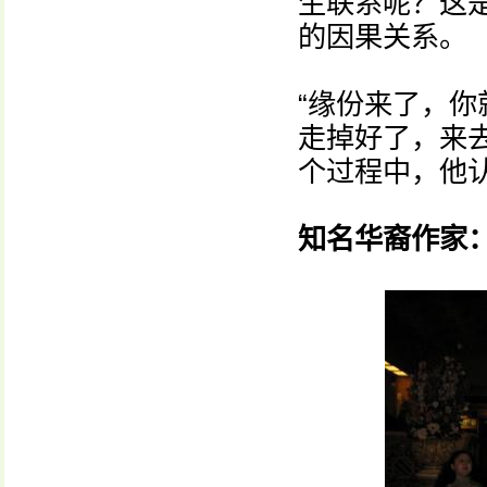
生联系呢？这
的因果关系。
“缘份来了，
走掉好了，来
个过程中，他认
知名华裔作家