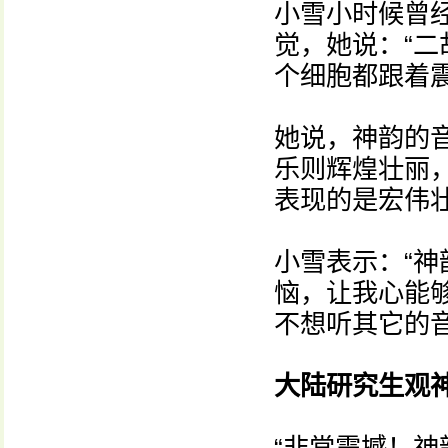
小雪小时候曾
觉，她说：“
个细胞都跟着震
她说，神韵的
乐则辉煌壮丽
表现的是宏伟
小雪表示：“
恼，让我心能
不想听其它的音
大陆研究生观神