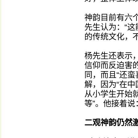
神韵目前有六
先生认为：“
的传统文化，不
杨先生还表示
信仰而反迫害
同，而且“还蛮
解，因为“在
从小学生开始
等”。他接着说
二观神韵仍然激