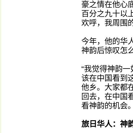
豪之情在他心
百分之九十以
欢呼，我周围
今年，他的华
神韵后惊叹怎
“我觉得神韵
该在中国看到这
他乡。大家都
回去，在中国
看神韵的机会
旅日华人：神