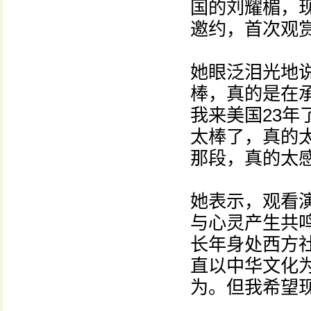
国的刘耀楣，
邀约，首次观
她眼泛泪光地
棒，真的是在
我来美国23
太棒了，真的
那段，真的太
她表示，观看
与心灵产生共
长年身处西方
直以中华文化
为。但我希望