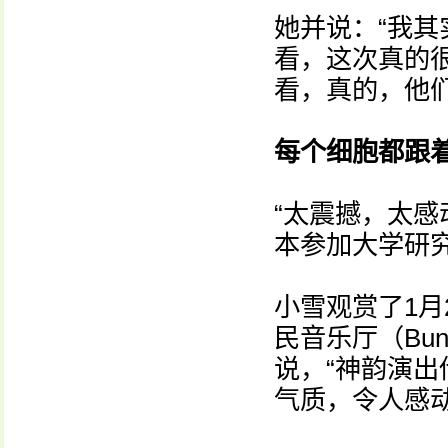
她并说：“我
看，这次真的
看，真的，他们
每个细胞都跟
“太震撼，太感
本参加大学研
小雪观赏了1月
民音乐厅（Bunk
说，“神韵演
气质，令人感动