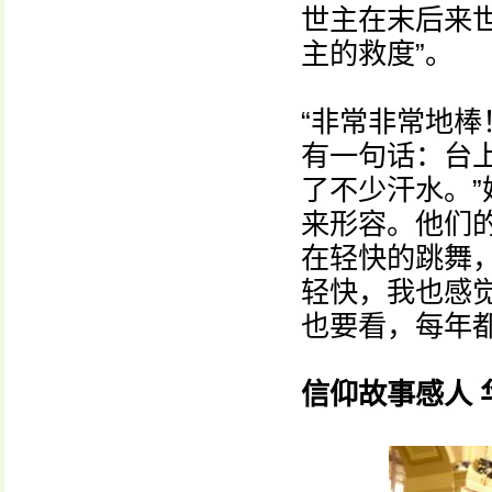
世主在末后来
主的救度”。
“非常非常地
有一句话：台
了不少汗水。”
来形容。他们
在轻快的跳舞
轻快，我也感
也要看，每年都
信仰故事感人 