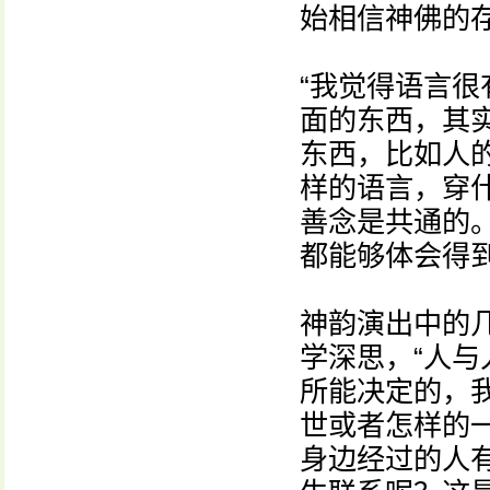
始相信神佛的存
“我觉得语言
面的东西，其
东西，比如人
样的语言，穿
善念是共通的
都能够体会得
神韵演出中的
学深思，“人
所能决定的，我
世或者怎样的
身边经过的人