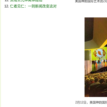
美国神韵国际艺术团2月16
仁者见仁：一则新闻改变这对
2月12日，美国神韵国际