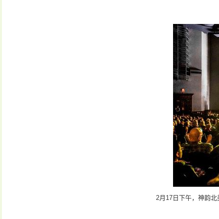
2月17日下午，神韵北美