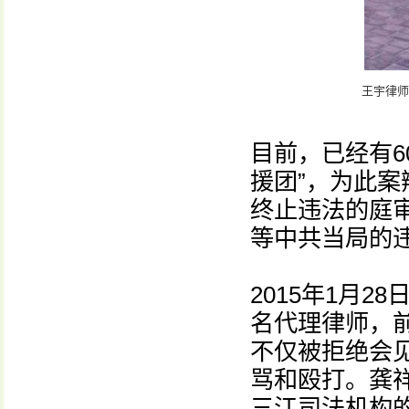
王宇律师
目前，已经有6
援团”，为此
终止违法的庭
等中共当局的
2015年1月
名代理律师，
不仅被拒绝会
骂和殴打。龚
三江司法机构