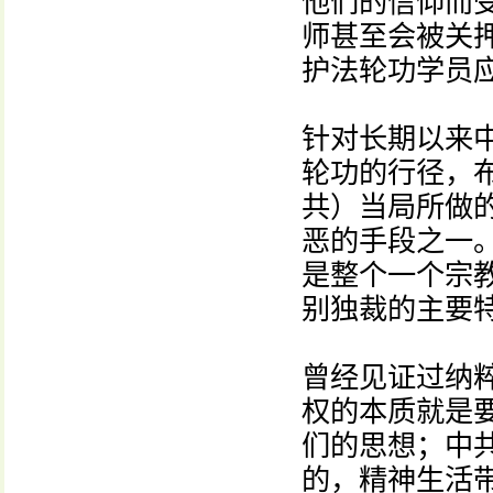
他们的信仰而
师甚至会被关
护法轮功学员
针对长期以来
轮功的行径，
共）当局所做
恶的手段之一
是整个一个宗
别独裁的主要
曾经见证过纳
权的本质就是
们的思想；中
的，精神生活