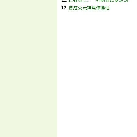
贾成公元神离体随仙