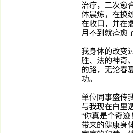
治疗，三次愈
体晨炼，在换
在收口，并在
月不到就痊愈
我身体的改变
胜、法的神奇
的路，无论春
功。
单位同事盛传
与我现在白里
“你真是个奇迹
带来的健康身