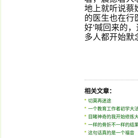
地上就听说蔡
的医生也在行
好’喊回来的
多人都开始默念
相关文章：
切莫再迷途
一个教育工作者初学大
目睹神奇的我开始修炼
一样的骨折不一样的结
这句话真的是一个福音