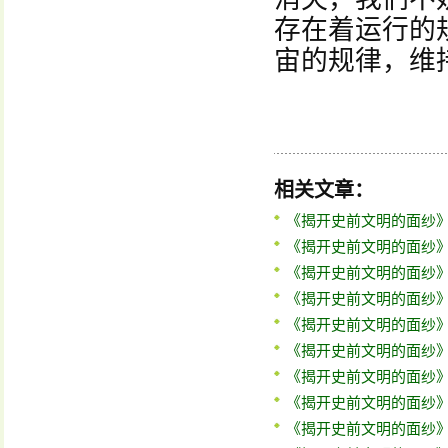
存在着运行的
宙的规律，维
相关文章：
《揭开史前文明的面纱
《揭开史前文明的面纱
《揭开史前文明的面纱
《揭开史前文明的面纱
《揭开史前文明的面纱
《揭开史前文明的面纱
《揭开史前文明的面纱
《揭开史前文明的面纱
《揭开史前文明的面纱