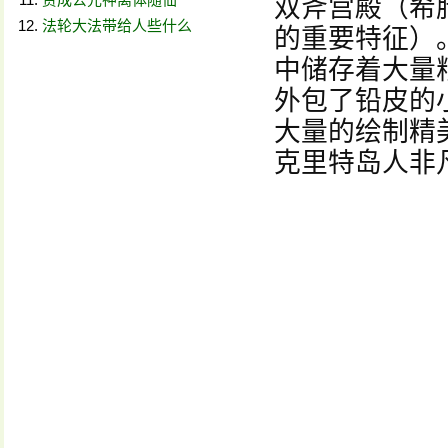
双斧宫殿（希
法轮大法带给人些什么
的重要特征）
中储存着大量
外包了铅皮的
大量的绘制精
克里特岛人非