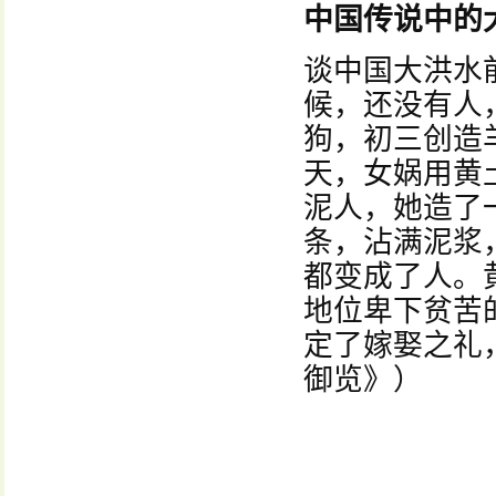
中国传说中的
谈中国大洪水
候，还没有人
狗，初三创造
天，女娲用黄
泥人，她造了
条，沾满泥浆
都变成了人。
地位卑下贫苦
定了嫁娶之礼
御览》）