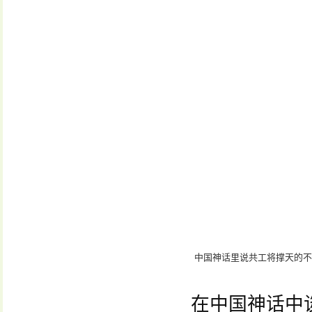
中国神话里说共工将撑天的不
在中国神话中