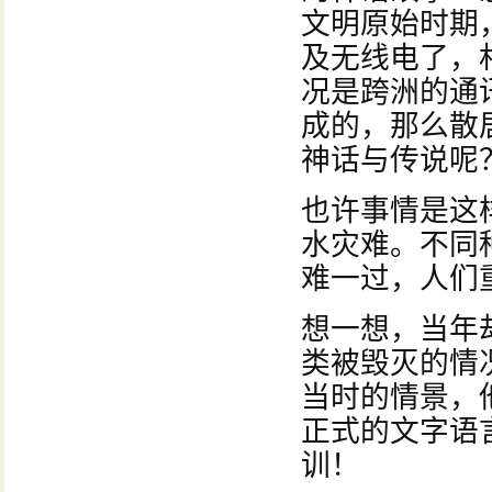
文明原始时期
及无线电了，
况是跨洲的通
成的，那么散
神话与传说呢
也许事情是这
水灾难。不同
难一过，人们
想一想，当年
类被毁灭的情
当时的情景，
正式的文字语
训！