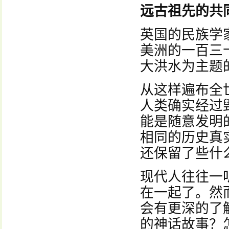
远古祖先的共
英国的民族学
美洲的一百三
大洪水为主题
从这样遍布全
人类确实经过
能是随意发明
相同的历史真
还保留了些什
现代人往往一听
在一起了。然
会有更深的了
的神话故事？