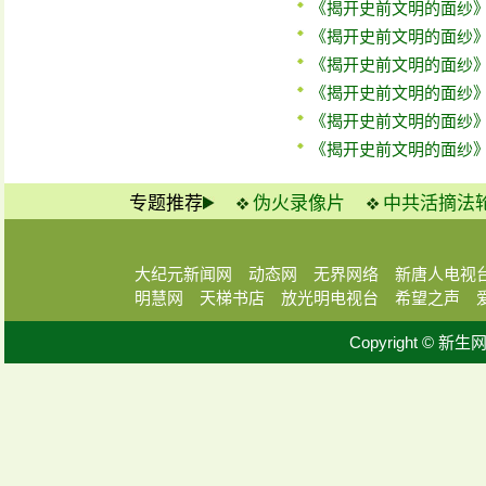
《揭开史前文明的面纱
《揭开史前文明的面纱
《揭开史前文明的面纱
《揭开史前文明的面纱
《揭开史前文明的面纱
《揭开史前文明的面纱
专题推荐
伪火录像片
中共活摘法
大纪元新闻网
动态网
无界网络
新唐人电视
明慧网
天梯书店
放光明电视台
希望之声
Copyright © 新