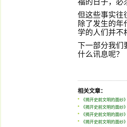
福的日子，必
但这些事实往
除了发生的年
学的人们并不相
下一部分我们
什么讯息呢？
相关文章：
《揭开史前文明的面纱
《揭开史前文明的面纱
《揭开史前文明的面纱
《揭开史前文明的面纱