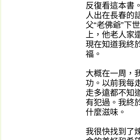
反復看這本書。
人出在長春的話
父“老佛爺”下
上，他老人家
現在知道我終
福。
大概在一周，
功。以前我每
走多遠都不知
有犯過。我終
什麼滋味。
我很快找到了