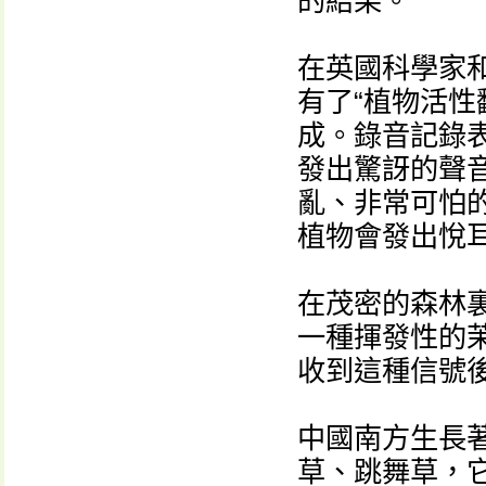
的結果。
在英國科學家
有了“植物活性
成。錄音記錄
發出驚訝的聲
亂、非常可怕
植物會發出悅
在茂密的森林
一種揮發性的
收到這種信號
中國南方生長
草、跳舞草，