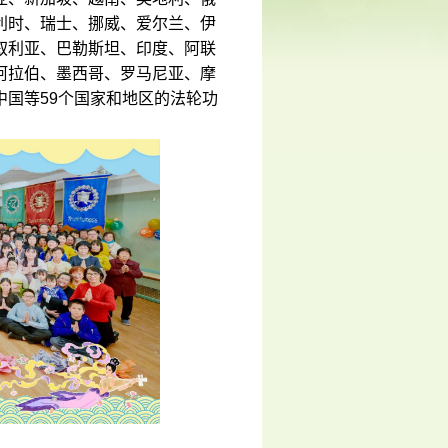
利时、瑞士、挪威、爱尔兰、伊
叙利亚、巴勒斯坦、印度、阿联
阿拉伯、墨西哥、罗马尼亚、摩
国等59个国家和地区的法轮功