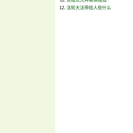
法轮大法带给人些什么