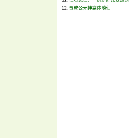
贾成公元神离体随仙