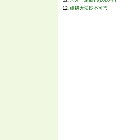
缘结大法妙不可言