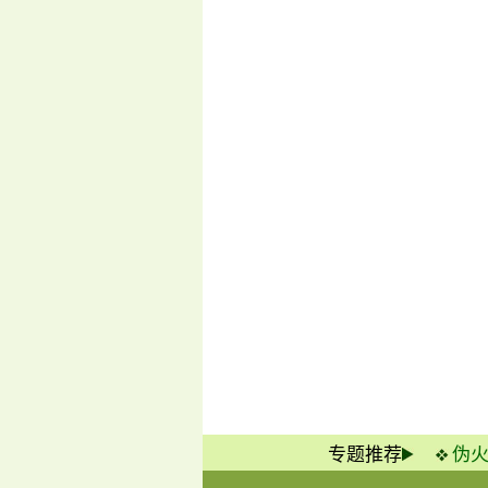
专题推荐
伪