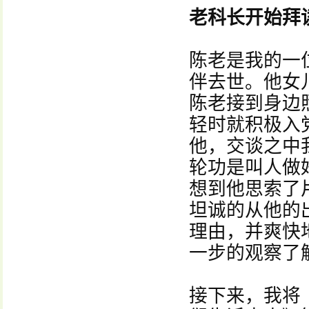
老科长开始拜
陈老是我的一
伴去世。他女
陈老接到身边
轻时就积极入
他，交谈之中
轮功是叫人做
想到他思索了
坦诚的从他的
理由，并爽快
一步的观察了
接下来，我将