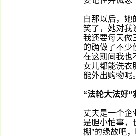
要记住并诚念
自那以后，她
笑了，她对我
我还要每天做
的确做了不少
在这期间我也
女儿都能洗衣
能外出购物呢
“法轮大法好”
丈夫是一个企
是胆小怕事，
棚”的缘故吧