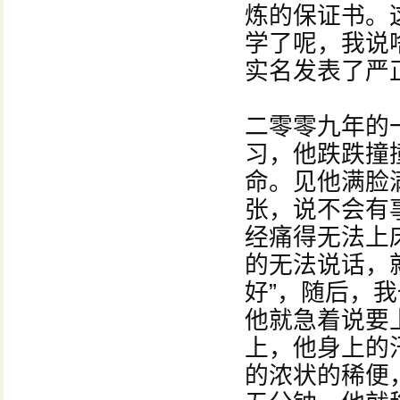
炼的保证书。
学了呢，我说
实名发表了严
二零零九年的
习，他跌跌撞
命。见他满脸
张，说不会有
经痛得无法上
的无法说话，
好”，随后，
他就急着说要
上，他身上的
的浓状的稀便