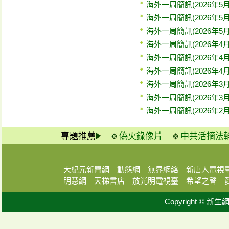
海外一周簡訊(2026年5
海外一周簡訊(2026年5
海外一周簡訊(2026年5
海外一周簡訊(2026年4月
海外一周簡訊(2026年4月
海外一周簡訊(2026年4月
海外一周簡訊(2026年3月
海外一周簡訊(2026年3月
海外一周簡訊(2026年2月
專題推薦
偽火錄像片
中共活摘法
大紀元新聞網
動態網
無界網絡
新唐人電視
明慧網
天梯書店
放光明電視臺
希望之聲
Copyright © 新