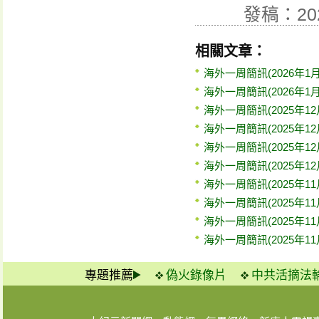
發稿：20
相關文章：
海外一周簡訊(2026年1月
海外一周簡訊(2026年1月
海外一周簡訊(2025年12
海外一周簡訊(2025年12
海外一周簡訊(2025年12
海外一周簡訊(2025年12
海外一周簡訊(2025年11
海外一周簡訊(2025年11
海外一周簡訊(2025年11
海外一周簡訊(2025年11
專題推薦
偽火錄像片
中共活摘法