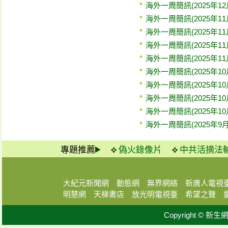
海外一周簡訊(2025年12
海外一周簡訊(2025年11
海外一周簡訊(2025年11
海外一周簡訊(2025年11
海外一周簡訊(2025年11
海外一周簡訊(2025年10
海外一周簡訊(2025年10
海外一周簡訊(2025年10
海外一周簡訊(2025年10
海外一周簡訊(2025年9月
專題推薦
偽火錄像片
中共活摘法
大紀元新聞網
動態網
無界網絡
新唐人電視
明慧網
天梯書店
放光明電視臺
希望之聲
Copyright © 新