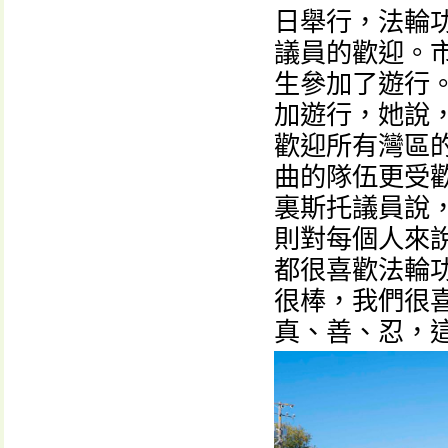
日舉行，法輪
議員的歡迎。市議
生參加了遊行
加遊行，她說
歡迎所有灣區
曲的隊伍更受
裏斯托議員說
則對每個人來說
都很喜歡法輪
很棒，我們很
真、善、忍，