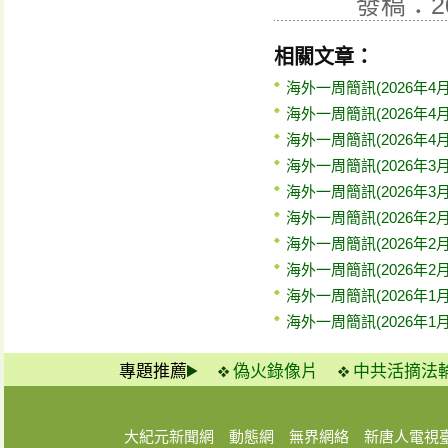
發稿：2
相關文章：
海外一周簡訊(2026年4月
海外一周簡訊(2026年4月
海外一周簡訊(2026年4月
海外一周簡訊(2026年3月
海外一周簡訊(2026年3月
海外一周簡訊(2026年2月
海外一周簡訊(2026年2月
海外一周簡訊(2026年2月
海外一周簡訊(2026年1月
海外一周簡訊(2026年1月
專題推薦
偽火錄像片
中共活摘法
大紀元新聞網
動態網
無界網絡
新唐人電視