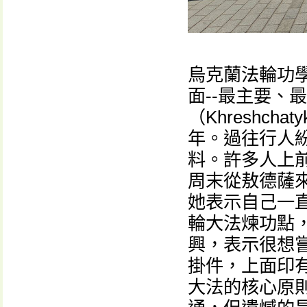
烏克蘭法輪功
面--最主要、
（Khreshch
年。過往行人
料。許多人上
周末從敖德薩
她表示自己一
輪大法煉功點
興，表示很想
掛件，上面印有
大法的核心原