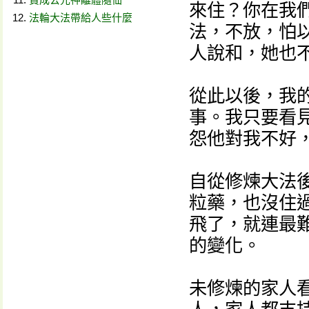
來住？你在我
法輪大法帶給人些什麼
法，不放，怕
人說和，她也
從此以後，我
事。我只要看
怨他對我不好
自從修煉大法
粒藥，也沒住
飛了，就連最
的變化。
未修煉的家人