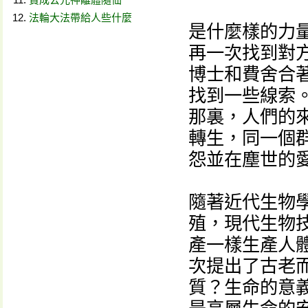
法輪大法帶給人些什麼
是什麼樣的力
再一次找到對
博士和費舍合著
找到一些線索
那裏，人們的
轉生，同一個
怨並在塵世的
隨著近代生物
殖，現代生物
產一樣生產人
次提出了古老
質？生命的意