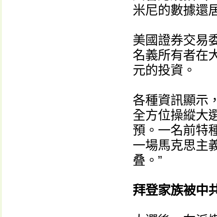
米尼的數據還
美國證券交易
名義所有者在大
元的投資。
各種資訊顯示
全方位操縱大
預。一名前特
一場馬克思主
叠。”
拜登家族被中