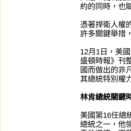
約的同時，也賦
憑著捍衛人權
許多關鍵舉措
12月1日，美
盛頓時報》刊
國而做出的非
其總統特別權
林肯總統關鍵
美國第16任
總統之一，他