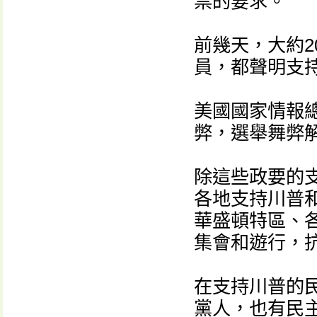
票的要求。
前幾天，大約
員，都聲明支
美國國家情報總
弊，選舉舞弊
除這些政要的
各地支持川普
華盛頓特區、各
集會和遊行，
在支持川普的
黨人，也有民