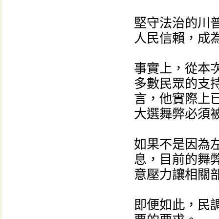
堅守法治的川
人民信賴，成
事實上，從本
多數民眾的支
言，他實際上
大選舞弊必須
如果不是因為
息，目前的舞
意壓力讓相關
即便如此，民