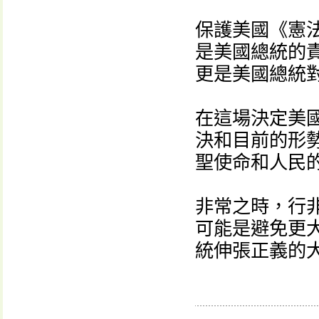
保護美國《憲
是美國總統的
更是美國總統
在這場決定美
決和目前的形
聖使命和人民
非常之時，行
可能是避免更
統伸張正義的