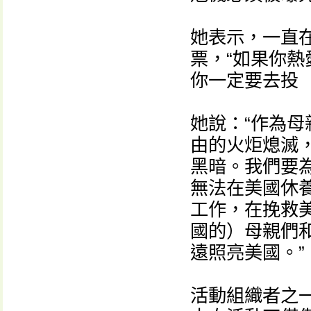
她表示，一直
票，“如果你
你一定要去投
她說：“作為
由的火炬熄滅
黑暗。我們要
無法在美國休養
工作，在挽救
國的）母親們和
遠照亮美國。”
活動組織者之一凱