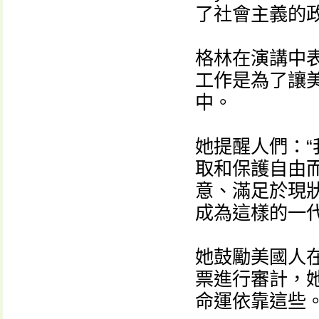
了社會主義的
格林在演講中
工作是為了讓美
中。
她提醒人們：
取和保護自由
意、滿足於現
成為這樣的一代
她鼓勵美國人在st
票進行審計，
命運依靠這些。