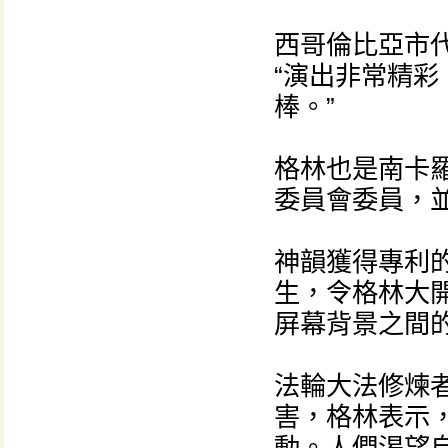
西哥倫比亞市
“演出非常精
棒。”
格林也是南卡
委員會委員，
神韻獲得專利
生，令格林大
屏幕背景之間
法輪大法修煉
害，格林表示