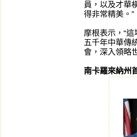
員，以及才華
得非常精美。”
摩根表示，“
五千年中華傳
會，深入領略
南卡羅來納州