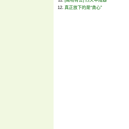
真正放下的是“貪心”