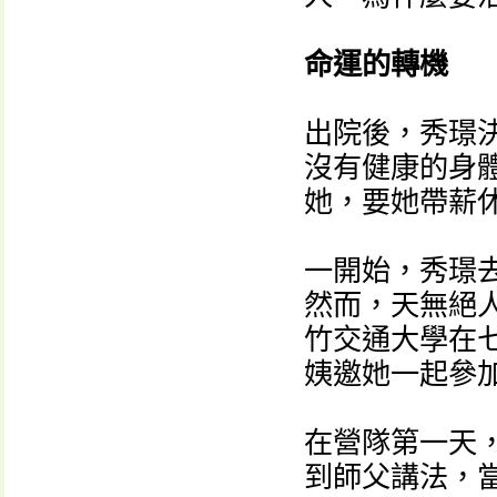
命運的轉機
出院後，秀璟
沒有健康的身
她，要她帶薪
一開始，秀璟
然而，天無絕
竹交通大學在
姨邀她一起參
在營隊第一天
到師父講法，當