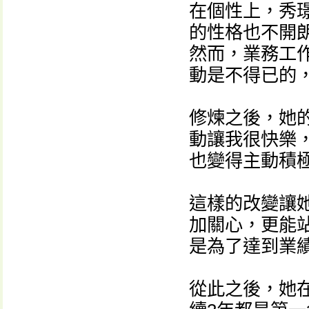
在個性上，秀
的性格也不開
然而，業務工
動是不得已的
修煉之後，她
動讓我很快樂
也變得主動積
這樣的改變讓
加關心，更能
是為了達到業
從此之後，她