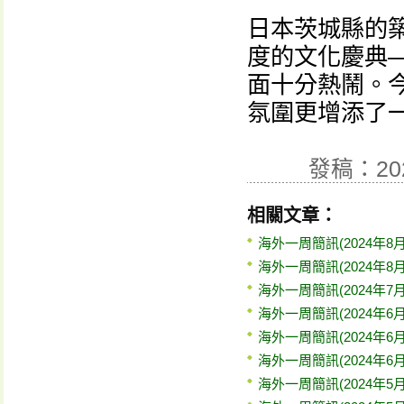
日本茨城縣的
度的文化慶典
面十分熱鬧。
氛圍更增添了
發稿：20
相關文章：
海外一周簡訊(2024年8月
海外一周簡訊(2024年8月
海外一周簡訊(2024年7月
海外一周簡訊(2024年6月
海外一周簡訊(2024年6月
海外一周簡訊(2024年6月
海外一周簡訊(2024年5月