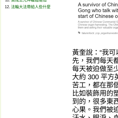
法輪大法帶給人些什麼
黃奎說：“我
先，我們每天
每天被迫做至少
大約 300 
苦工，都在那
比如裝飾用的
到的，很多東西
心果。我們被
汗水、眼淚、