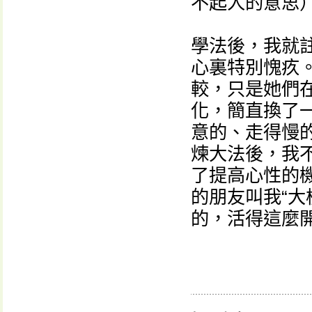
不起人的意思
學法後，我就
心裏特別愧疚
較，只是她們
化，簡直換了
意的、走得慢的
煉大法後，我
了提高心性的
的朋友叫我“大
的，活得這麼