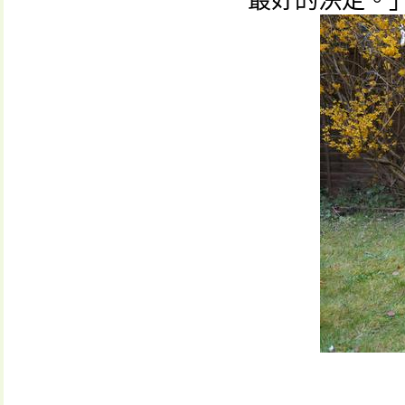
最好的決定。