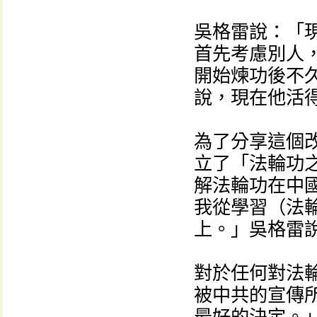
吳格雷說：「
首先考慮別人
開始煉功後不
說，現在他活
為了分享這個
立了「法輪功
解法輪功在中
我從學習（法
上。」吳格雷
對於任何對法
被中共的宣傳