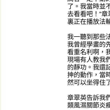
了。我當時並
去看看吧！”
裏正在播放法
我一聽到那些
我曾經學畫的
看重名利啊，
現場有人教我
的靜功。我還
抻的動作，當
然可以坐得住了
章翠英告訴我
類風濕關節炎