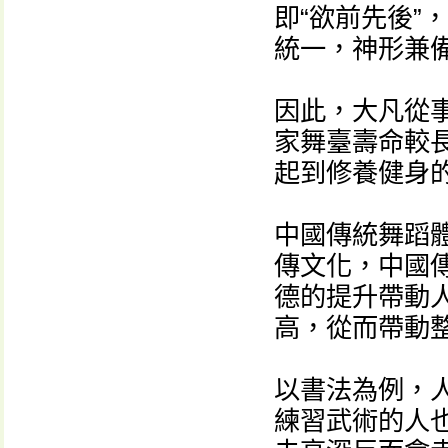
即“欲前先後”
統一，神形兼
因此，大凡從
家舞臺壽命較
起到修養健身
中國傳統舞蹈
傳文化，中國
德的提升帶動
高，從而帶動
以書法為例，人
練習武術的人