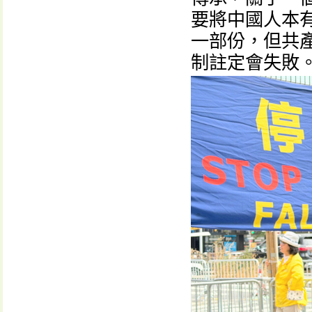
要將中國人本
一部份，但共
制註定會失敗。