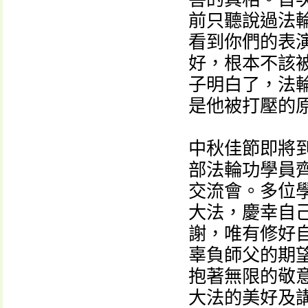
前只聽說過法
看到你們的表
好，根本不該
子明白了，法
是他被打壓的原
中秋佳節即將
部法輪功學員
交流會。多位
大法，慶幸自
謝，唯有修好
辜負師父的期
抱著無限的敬
大法的美好及