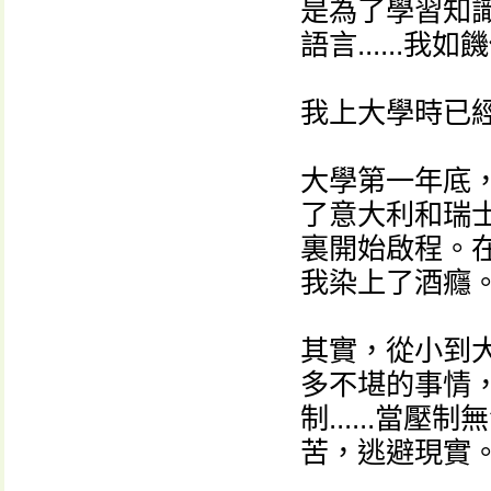
是為了學習知
語言......
我上大學時已經
大學第一年底
了意大利和瑞
裏開始啟程。
我染上了酒癮
其實，從小到
多不堪的事情
制......
苦，逃避現實