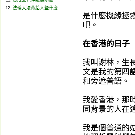
法輪大法帶給人些什麼
是什麼機緣拯
吧。
在香港的日子
我叫謝林，生
文是我的第四
和旁遮普語。
我愛香港，那
同背景的人在
我是個普通的