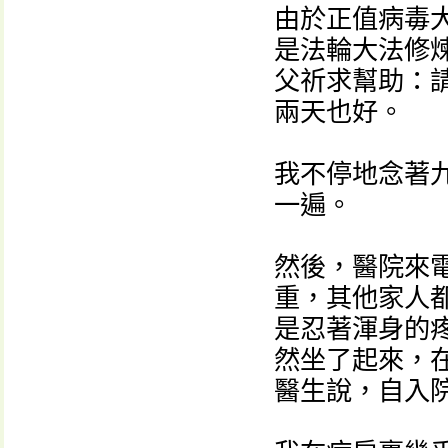
由於正值病毒
是法輪大法修
父祈求幫助：
兩天也好。
我不停地念著
一遍。
然後，醫院來
重，其他家人
是忍著渾身的
然坐了起來，
醫生說，自入