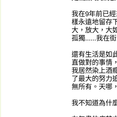
我在9年前已
樣永遠地留存
大，放大，大
孤獨......
還有生活是如
直做對的事情
我居然染上酒
了最大的努力
無所有。天哪
我不知道為什