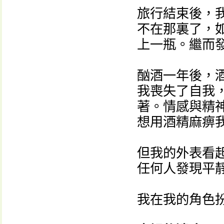
旅行結束後，
不在那裏了，
上一瓶。繼而
酗酒一年後，
我喪失了自我
著。情感與精
想用酒精麻痹
但我的外表看
任何人發現平
我在我的角色