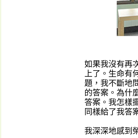
如果我沒有再
上了。生命有
題，我不斷地
的答案。為什
答案。我怎樣
同樣給了我答
我深深地感到