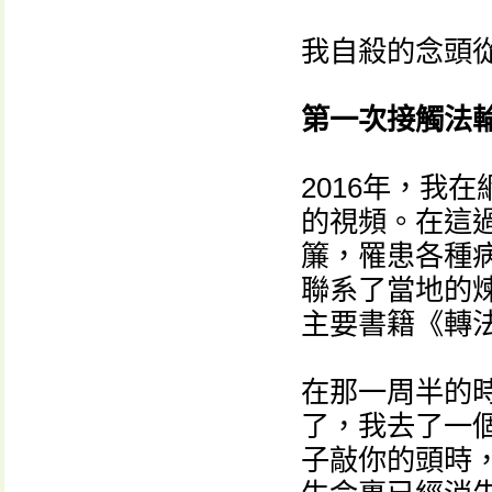
我自殺的念頭
第一次接觸法
2016年，我
的視頻。在這
簾，罹患各種
聯系了當地的
主要書籍《轉
在那一周半的
了，我去了一
子敲你的頭時