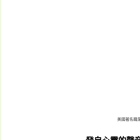
美國著名職業鼓