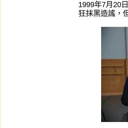
1999年7月
狂抹黑造謠，