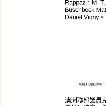
Rappaz，M. T. 
Buschbeck
Daniel Vigny。
十名瑞士政要於8月1
澳洲聯邦議員克雷