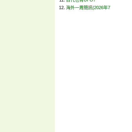
海外一周簡訊(2026年7