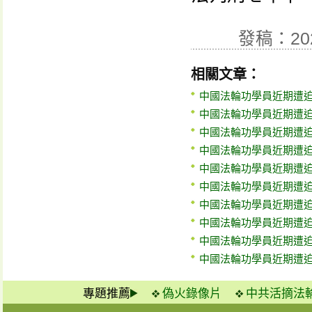
發稿：20
相關文章：
中國法輪功學員近期遭迫害
中國法輪功學員近期遭迫害
中國法輪功學員近期遭迫害
中國法輪功學員近期遭迫害
中國法輪功學員近期遭迫害
中國法輪功學員近期遭迫害
中國法輪功學員近期遭迫害
中國法輪功學員近期遭迫害
中國法輪功學員近期遭迫害
中國法輪功學員近期遭迫害
專題推薦
偽火錄像片
中共活摘法