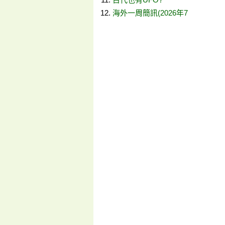
海外一周簡訊(2026年7