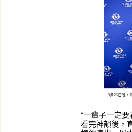
3月26日晚
“一輩子一定要
看完神韻後，直