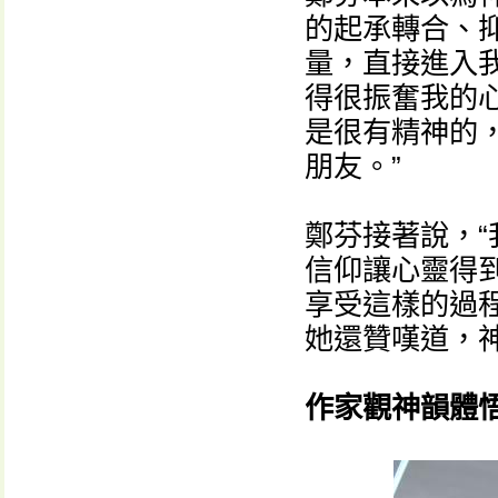
的起承轉合、
量，直接進入我
得很振奮我的心
是很有精神的
朋友。”
鄭芬接著說，
信仰讓心靈得
享受這樣的過
她還贊嘆道，神
作家觀神韻體