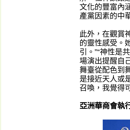
文化的豐富內
產黨因素的中
此外，在觀賞神
的靈性感受。
引。”“神性是
場演出提醒自
舞臺從配色到
是接近天人或是
召喚，我覺得
亞洲華商會執