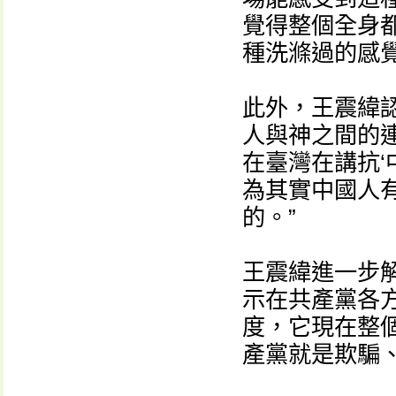
覺得整個全身
種洗滌過的感覺
此外，王震緯
人與神之間的連
在臺灣在講抗‘
為其實中國人有
的。”
王震緯進一步
示在共產黨各
度，它現在整個
產黨就是欺騙