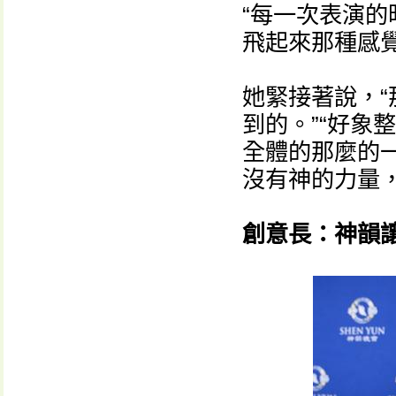
“每一次表演
飛起來那種感覺
她緊接著說，
到的。”“好象
全體的那麼的一
沒有神的力量
創意長：神韻