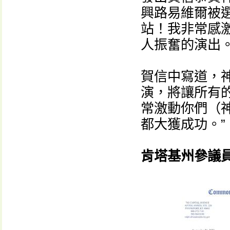
興路易維爾被選
站！我非常感
人振奮的演出。
賀信中寫道，
演，將讓所有
常激動你們（
都大獲成功。”
肯塔基州參議