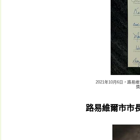
2021年10月6日，
獎
路易維爾市市