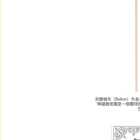
貝爾頓市（Belton）市長
“神韻藝術團是一個獨特